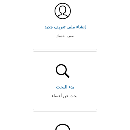
إنشاء ملف تعريف جديد
صف نفسك
بدء البحث
ابحث عن أعضاء