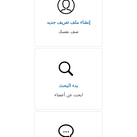
إنشاء ملف تعريف جديد
صف نفسك
بدء البحث
ابحث عن أعضاء