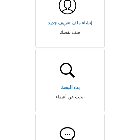
إنشاء ملف تعريف جديد
صف نفسك
بدء البحث
ابحث عن أعضاء