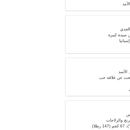
لأمد
سيدة كبيرة
سبانيا
تبحث عن علاقة حب
نج والزلاجات