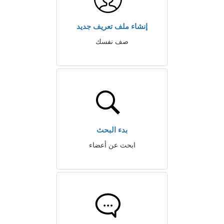
إنشاء ملف تعريف جديد
صف نفسك
بدء البحث
ابحث عن أعضاء