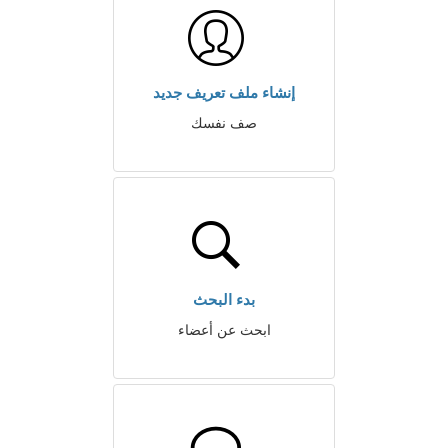
إنشاء ملف تعريف جديد
صف نفسك
بدء البحث
ابحث عن أعضاء