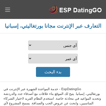
التعارف عبر الإنترنت مجانا بورتغاليتي، إسبانيا
EspDatingGo - خدمة المواعدة الشهيرة عبر الإنترنت في
بورتغاليتي، إسبانيا. يتيح لك الموقع بناء علاقات مع أصدقاء جدد والدردشة
وتحديد المواعيد في محادثة خاصة. استخدم النظام الفريد لاختيار الشركاء
المناسبين، وابحث عن عروض الحب والصداقة. يسمح المشروع لأي