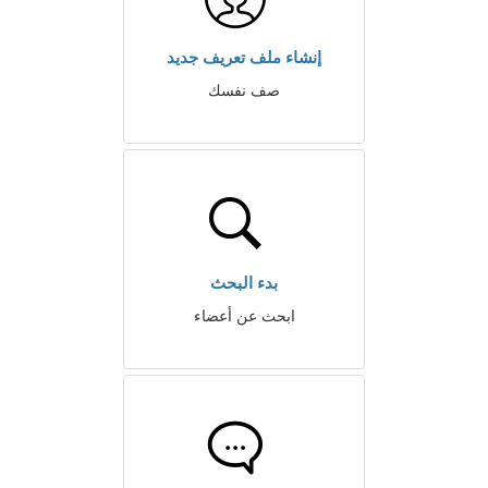
إنشاء ملف تعريف جديد
صف نفسك
بدء البحث
ابحث عن أعضاء