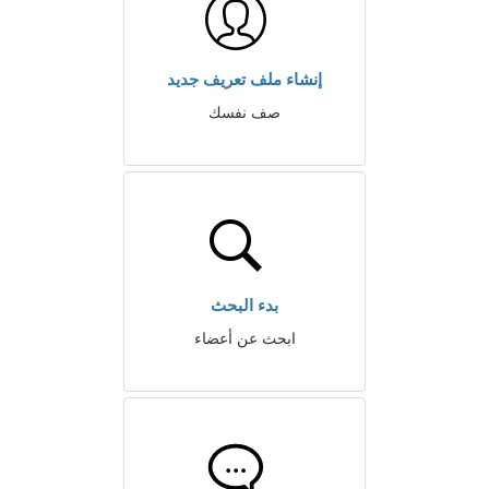
إنشاء ملف تعريف جديد
صف نفسك
بدء البحث
ابحث عن أعضاء