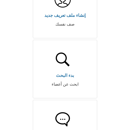
إنشاء ملف تعريف جديد
صف نفسك
بدء البحث
ابحث عن أعضاء