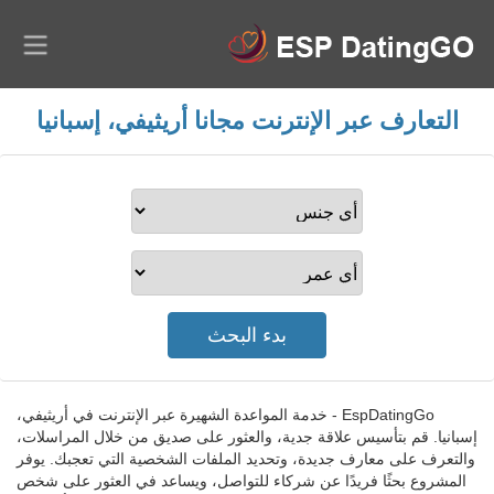
التعارف عبر الإنترنت مجانا أريثيفي، إسبانيا
EspDatingGo - خدمة المواعدة الشهيرة عبر الإنترنت في أريثيفي،
إسبانيا. قم بتأسيس علاقة جدية، والعثور على صديق من خلال المراسلات،
والتعرف على معارف جديدة، وتحديد الملفات الشخصية التي تعجبك. يوفر
المشروع بحثًا فريدًا عن شركاء للتواصل، ويساعد في العثور على شخص