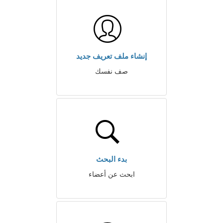
إنشاء ملف تعريف جديد
صف نفسك
بدء البحث
ابحث عن أعضاء