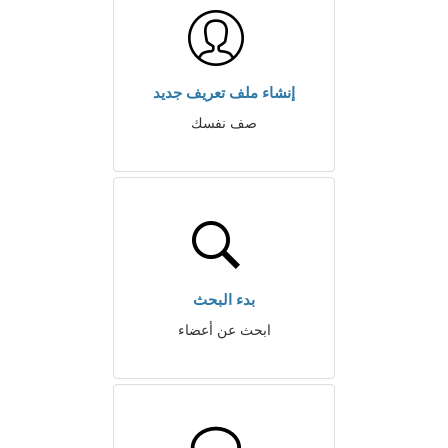
إنشاء ملف تعريف جديد
صف نفسك
بدء البحث
ابحث عن أعضاء