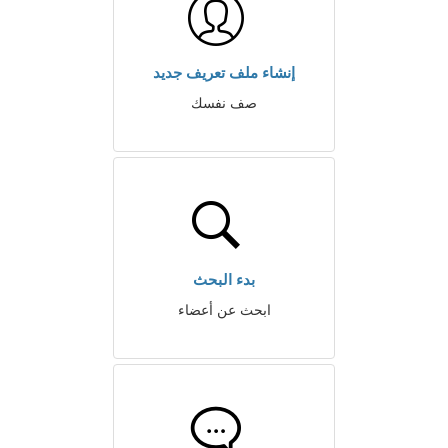
إنشاء ملف تعريف جديد
صف نفسك
بدء البحث
ابحث عن أعضاء