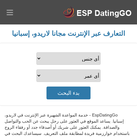
التعارف عبر الإنترنت مجانا لاريدو، إسبانيا
EspDatingGo - خدمة المواعدة الشهيرة عبر الإنترنت في لاريدو،
إسبانيا. يساعد الموقع في العثور على رجل يبحث عن الحب والتواصل
والصداقة. يمكنك العثور على شريك أو أصدقاء جدد أو رفقاء الروح
باستخدام خوارزمية فريدة لمطابقة ملف التعريف. سيساعدك البحث في