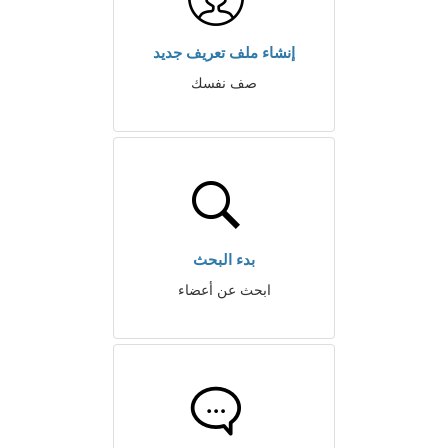
إنشاء ملف تعريف جديد
صف نفسك
بدء البحث
ابحث عن أعضاء