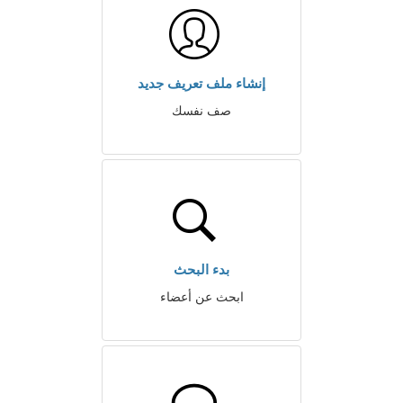
إنشاء ملف تعريف جديد
صف نفسك
بدء البحث
ابحث عن أعضاء