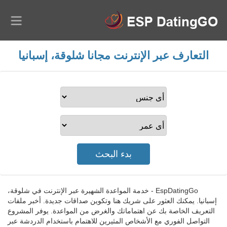
التعارف عبر الإنترنت مجانا شلوقة، إسبانيا
EspDatingGo - خدمة المواعدة الشهيرة عبر الإنترنت في شلوقة،
إسبانيا. يمكنك العثور على شريك هنا وتكوين صداقات جديدة. أخبر ملفات
التعريف الخاصة بك عن اهتماماتك والغرض من المواعدة. يوفر المشروع
التواصل الفوري مع الأشخاص المثيرين للاهتمام باستخدام الدردشة عبر