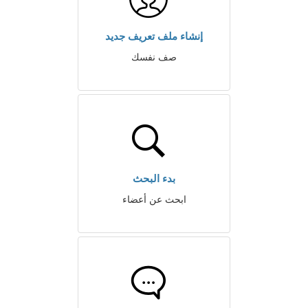
إنشاء ملف تعريف جديد
صف نفسك
بدء البحث
ابحث عن أعضاء