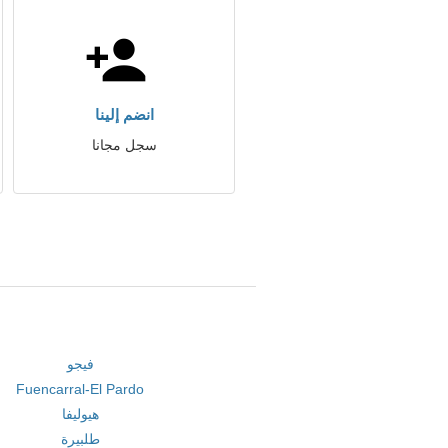
انضم إلينا
سجل مجانا
فيجو
Fuencarral-El Pardo
هيوليفا
طلبيرة