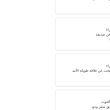
عن صديقة
بحث عن علاقة طويلة الأمد
ق سفر ودود