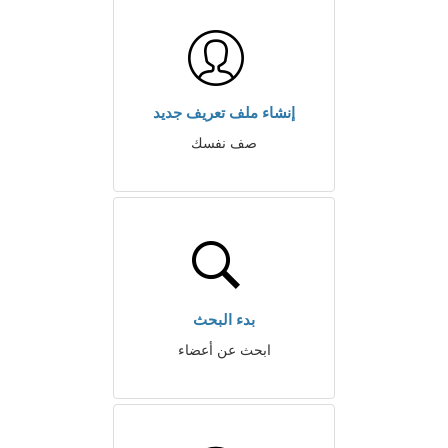
إنشاء ملف تعريف جديد
صف نفسك
بدء البحث
ابحث عن أعضاء