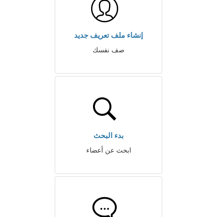
إنشاء ملف تعريف جديد
صف نفسك
بدء البحث
ابحث عن أعضاء