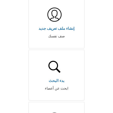
إنشاء ملف تعريف جديد
صف نفسك
بدء البحث
ابحث عن أعضاء