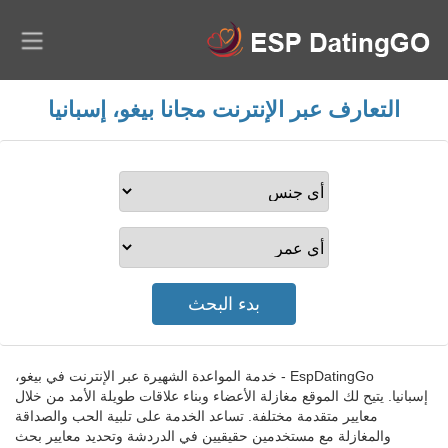
التعارف عبر الإنترنت مجانا بيغو، إسبانيا
EspDatingGo - خدمة المواعدة الشهيرة عبر الإنترنت في بيغو،
إسبانيا. يتيح لك الموقع مغازلة الأعضاء وبناء علاقات طويلة الأمد من خلال
معايير متقدمة مختلفة. تساعد الخدمة على تلبية الحب والصداقة
والمغازلة مع مستخدمين حقيقيين في الدردشة وتحديد معايير بحث