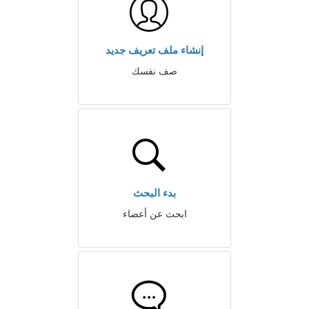
إنشاء ملف تعريف جديد
صف نفسك
بدء البحث
ابحث عن أعضاء