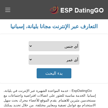
التعارف عبر الإنترنت مجانا بليانة، إسبانيا
EspDatingGo - خدمة المواعدة الشهيرة عبر الإنترنت في بليانة،
إسبانيا. الخدمة مناسبة للعثور على اتصالات افتراضية واجتماعات مع
مستخدمين مثيرين للاهتمام. يقدم الموقع للأعضاء محرك بحث سهل
الاستخدام مع عوامل تصفية ومعايير مختلفة، من خلال تحديد يمكنك