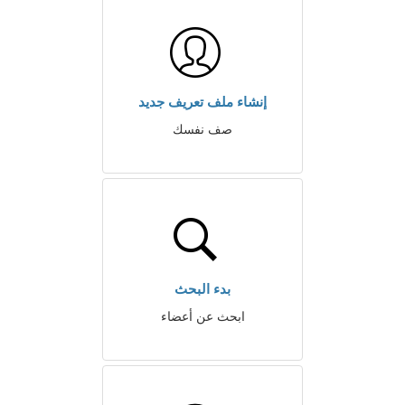
إنشاء ملف تعريف جديد
صف نفسك
بدء البحث
ابحث عن أعضاء