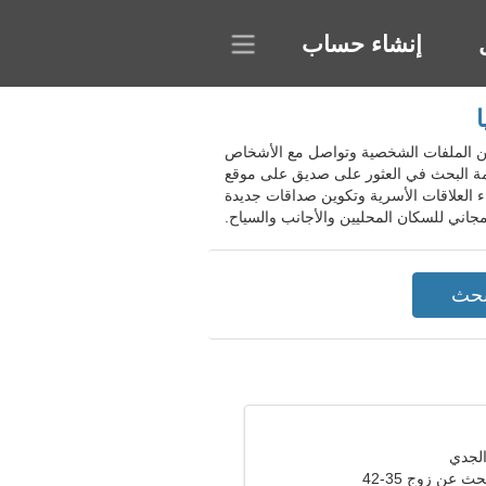
إنشاء حساب
، إسبانيا. اعرض قاعدة بيانات ضخمة من الملفات الشخصية وتواصل مع الأشخاص
دمة البحث في العثور على صديق على موقع
ء العلاقات الأسرية وتكوين صداقات جديدة
ث عن زوج 35-42