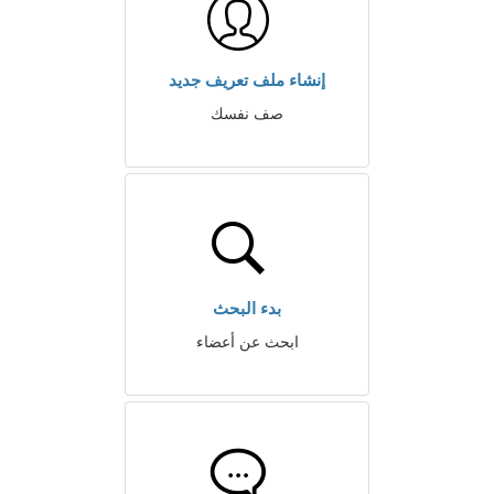
إنشاء ملف تعريف جديد
صف نفسك
بدء البحث
ابحث عن أعضاء