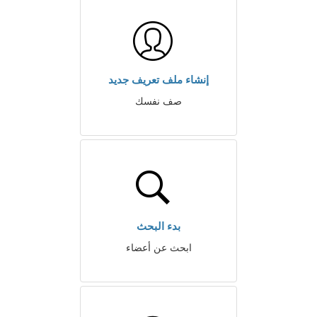
إنشاء ملف تعريف جديد
صف نفسك
بدء البحث
ابحث عن أعضاء