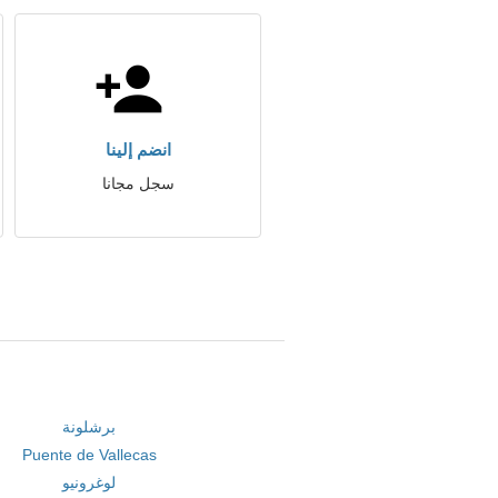
انضم إلينا
سجل مجانا
برشلونة
Puente de Vallecas
لوغرونيو