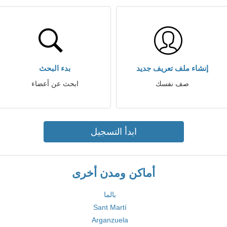
إنشاء ملف تعريف جديد
بدء البحث
صف نفسك
ابحث عن أعضاء
ابدأ التسجيل
أماكن ومدن أخرى
بالما
Sant Martí
Arganzuela