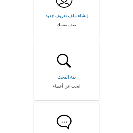
إنشاء ملف تعريف جديد
صف نفسك
بدء البحث
ابحث عن أعضاء