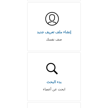
إنشاء ملف تعريف جديد
صف نفسك
بدء البحث
ابحث عن أعضاء