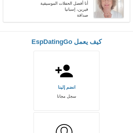
أنا أفضل الحفلات الموسيقية
والقراءة
فيرين، إسبانيا
صداقة
كيف يعمل EspDatingGo
انضم إلينا
سجل مجانا