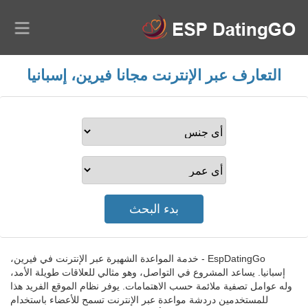
التعارف عبر الإنترنت مجانا فيرين، إسبانيا
EspDatingGo - خدمة المواعدة الشهيرة عبر الإنترنت في فيرين،
إسبانيا. يساعد المشروع في التواصل، وهو مثالي للعلاقات طويلة الأمد،
وله عوامل تصفية ملائمة حسب الاهتمامات. يوفر نظام الموقع الفريد هذا
للمستخدمين دردشة مواعدة عبر الإنترنت تسمح للأعضاء باستخدام