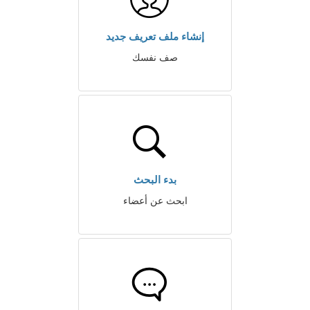
إنشاء ملف تعريف جديد
صف نفسك
بدء البحث
ابحث عن أعضاء