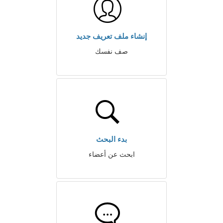
إنشاء ملف تعريف جديد
صف نفسك
بدء البحث
ابحث عن أعضاء