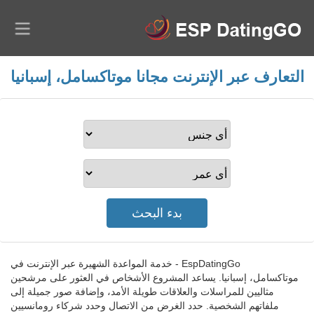
التعارف عبر الإنترنت مجانا موتاكسامل، إسبانيا
EspDatingGo - خدمة المواعدة الشهيرة عبر الإنترنت في
موتاكسامل، إسبانيا. يساعد المشروع الأشخاص في العثور على مرشحين
مثاليين للمراسلات والعلاقات طويلة الأمد، وإضافة صور جميلة إلى
ملفاتهم الشخصية. حدد الغرض من الاتصال وحدد شركاء رومانسيين